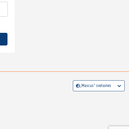
„Mascus“ svetainės