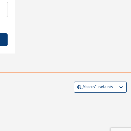
„Mascus“ svetainės