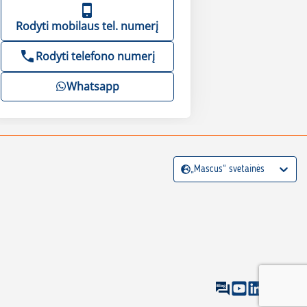
Rodyti mobilaus tel. numerį
Rodyti telefono numerį
Whatsapp
„Mascus“ svetainės