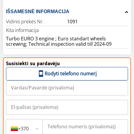
IŠSAMESNĖ INFORMACIJA
Vidinis prekės Nr.
1091
Kita informacija
Turbo EURO 3 engine ; Euro standart wheels
screwing; Technical inspection valid till 2024-09
Susisiekti su pardavėju
Rodyti telefono numerį
+370