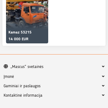
Kamaz 53215
14 000 EUR
„Mascus“ svetainės
Įmonė
Gaminiai ir paslaugos
Kontaktinė informacija