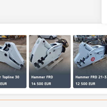
 Topline 30
Hammer FRD
 EUR
14 500 EUR
12 500 EUR