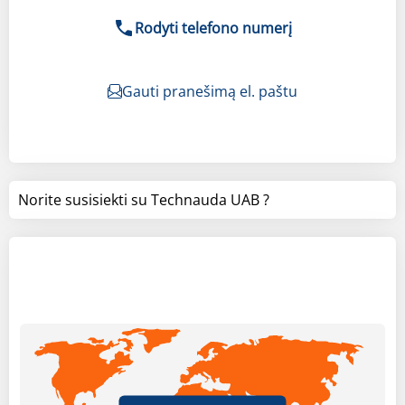
Rodyti telefono numerį
Gauti pranešimą el. paštu
Norite susisiekti su Technauda UAB ?