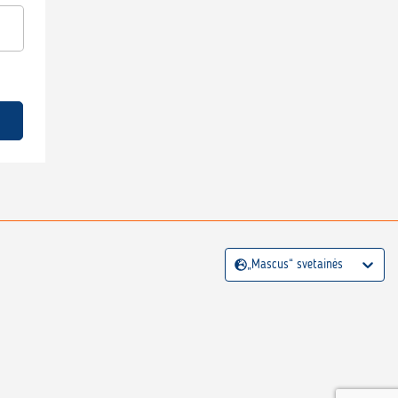
„Mascus“ svetainės