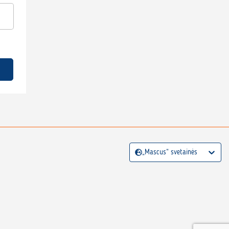
„Mascus“ svetainės