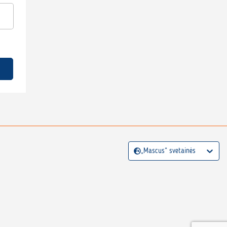
„Mascus“ svetainės