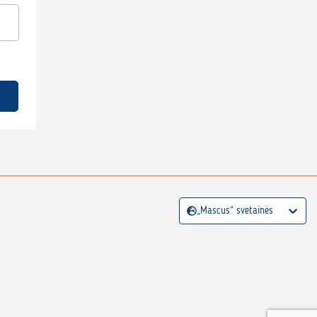
„Mascus“ svetainės