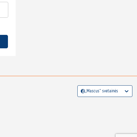
„Mascus“ svetainės