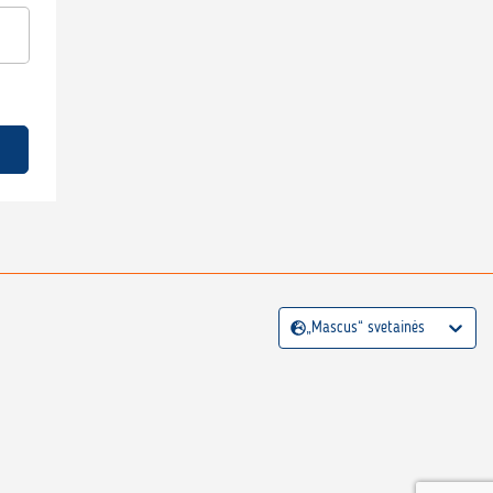
„Mascus“ svetainės