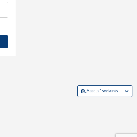
„Mascus“ svetainės