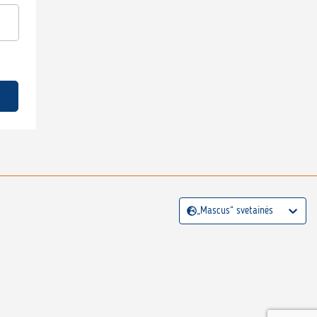
„Mascus“ svetainės