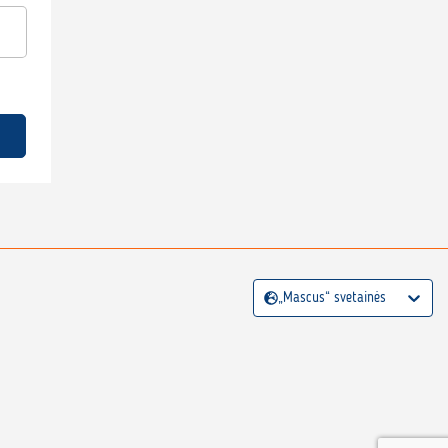
„Mascus“ svetainės