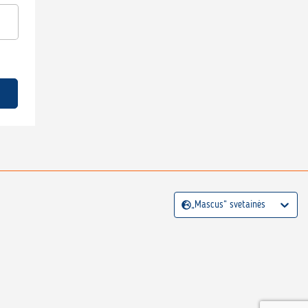
„Mascus“ svetainės