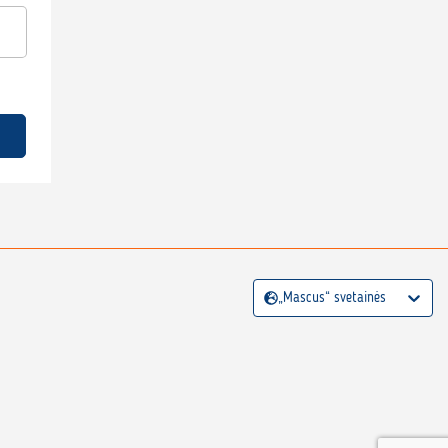
„Mascus“ svetainės