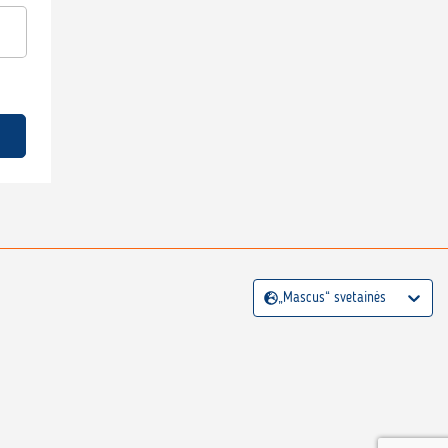
„Mascus“ svetainės