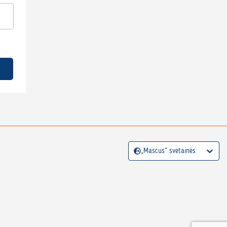
„Mascus“ svetainės