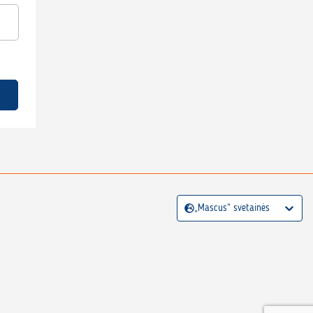
„Mascus“ svetainės