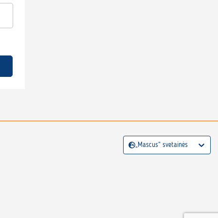
„Mascus“ svetainės