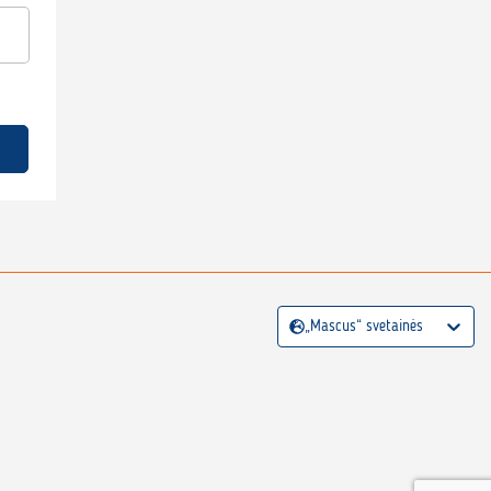
„Mascus“ svetainės