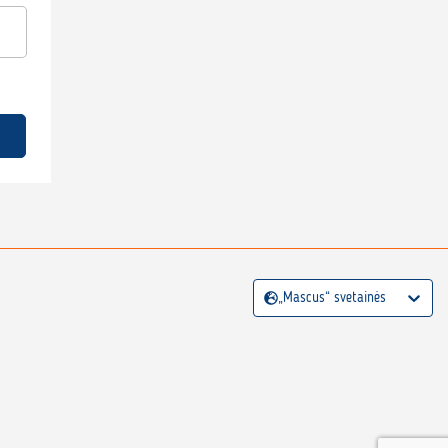
„Mascus“ svetainės