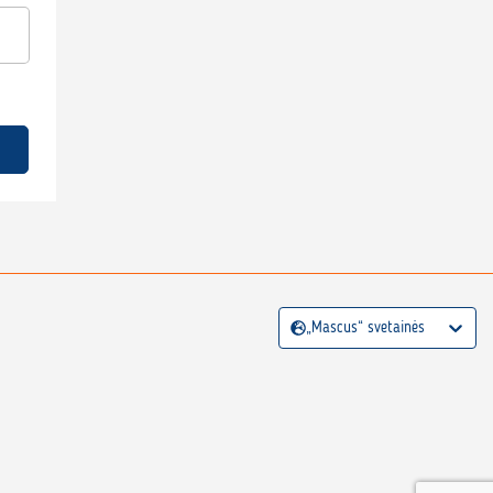
„Mascus“ svetainės