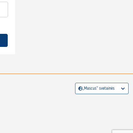
„Mascus“ svetainės