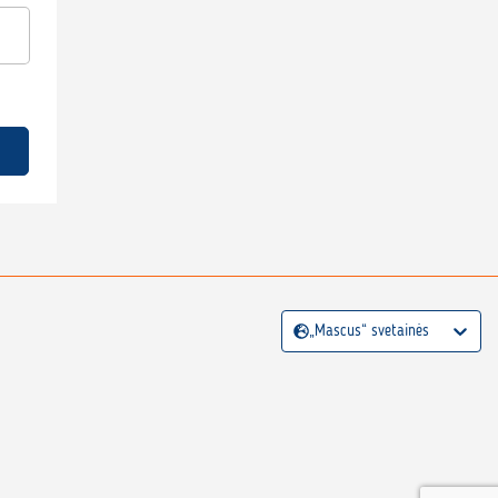
„Mascus“ svetainės