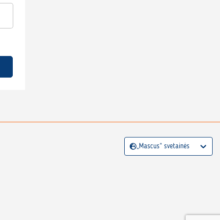
„Mascus“ svetainės