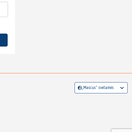
„Mascus“ svetainės