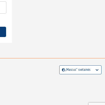
„Mascus“ svetainės