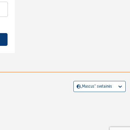
„Mascus“ svetainės