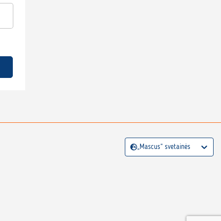
„Mascus“ svetainės