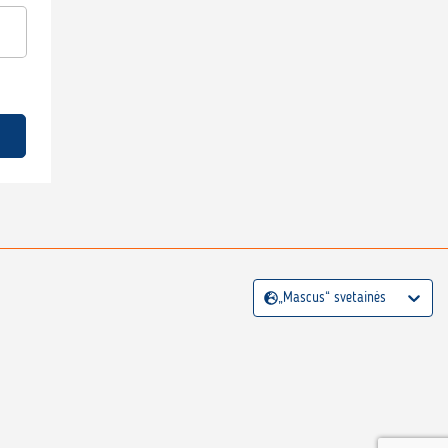
„Mascus“ svetainės