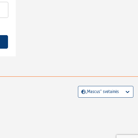
„Mascus“ svetainės