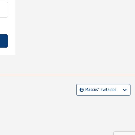
„Mascus“ svetainės