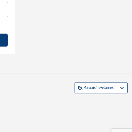
„Mascus“ svetainės